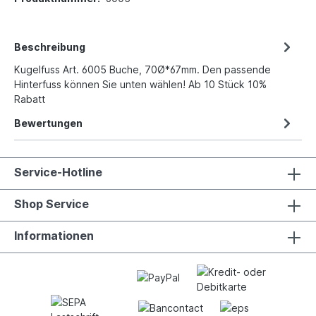
Beschreibung
Kugelfuss Art. 6005 Buche, 70Ø*67mm. Den passende
Hinterfuss können Sie unten wählen! Ab 10 Stück 10%
Rabatt
Bewertungen
Service-Hotline
Shop Service
Informationen