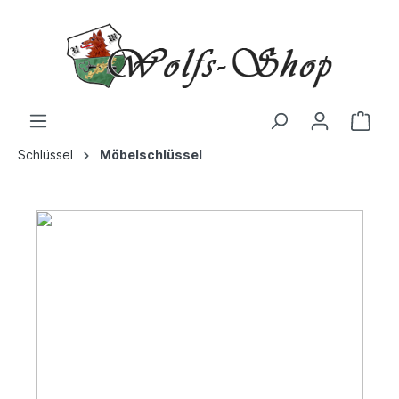
Schlüssel
Möbelschlüssel