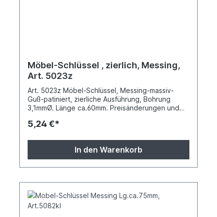
Möbel-Schlüssel , zierlich, Messing,
Art. 5023z
Art. 5023z Möbel-Schlüssel, Messing-massiv-
Guß-patiniert, zierliche Ausführung, Bohrung
3,1mmØ. Länge ca.60mm. Preisänderungen und
Druckfehler vorbehalten
5,24 €*
In den Warenkorb