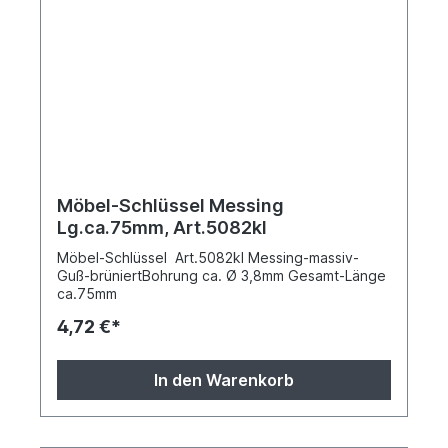
Möbel-Schlüssel Messing
Lg.ca.75mm, Art.5082kl
Möbel-Schlüssel Art.5082kl Messing-massiv-
Guß-brüniertBohrung ca. Ø 3,8mm Gesamt-Länge
ca.75mm
4,72 €*
In den Warenkorb