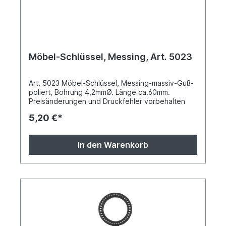
Möbel-Schlüssel, Messing, Art. 5023
Art. 5023 Möbel-Schlüssel, Messing-massiv-Guß-
poliert, Bohrung 4,2mmØ. Länge ca.60mm.
Preisänderungen und Druckfehler vorbehalten
5,20 €*
In den Warenkorb