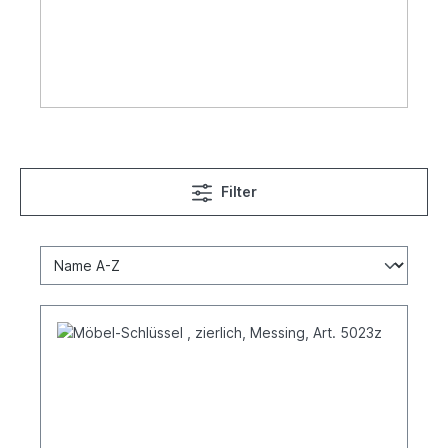
Filter