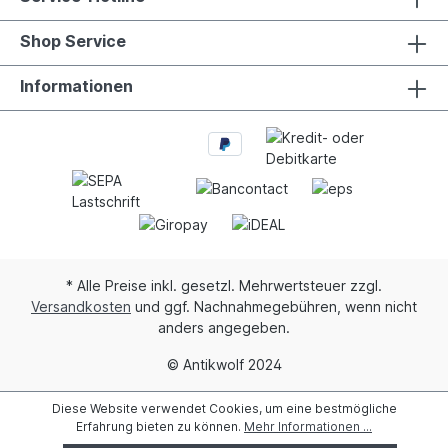
Shop Service
Informationen
* Alle Preise inkl. gesetzl. Mehrwertsteuer zzgl.
Versandkosten
und ggf. Nachnahmegebühren, wenn nicht
anders angegeben.
© Antikwolf 2024
Diese Website verwendet Cookies, um eine bestmögliche
Erfahrung bieten zu können.
Mehr Informationen ...