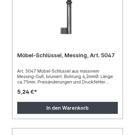
Möbel-Schlüssel, Messing, Art. 5047
Art. 5047 Möbel-Schlüssel aus massivem
Messing-Guß, brüniert. Bohrung 4,2mmØ. Länge
ca.75mm. Preisänderungen und Druckfehler
vorbehalten
5,24 €*
In den Warenkorb