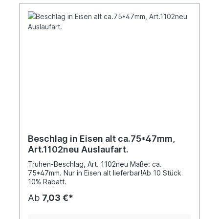
Beschlag in Eisen alt ca.75*47mm,
Art.1102neu Auslaufart.
Truhen-Beschlag, Art. 1102neu Maße: ca.
75*47mm. Nur in Eisen alt lieferbar!Ab 10 Stück
10% Rabatt.
Ab
7,03 €*