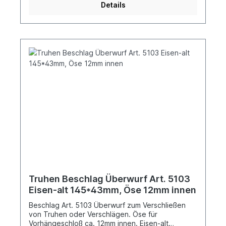
Details
Truhen Beschlag Überwurf Art. 5103
Eisen-alt 145*43mm, Öse 12mm innen
Beschlag Art. 5103 Überwurf zum Verschließen
von Truhen oder Verschlägen. Öse für
Vorhängeschloß ca. 12mm innen. Eisen-alt