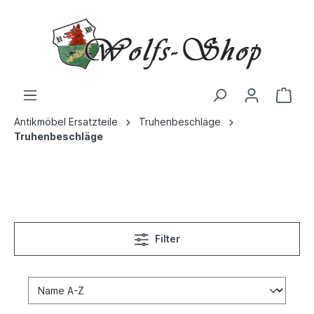
Antikmöbel Ersatzteile
Truhenbeschläge
Truhenbeschläge
Filter