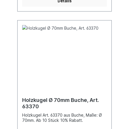
Details
Holzkugel Ø 70mm Buche, Art.
63370
Holzkugel Art. 63370 aus Buche, Maße: Ø
70mm. Ab 10 Stück 10% Rabatt.