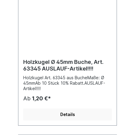
Holzkugel Ø 45mm Buche, Art.
63345 AUSLAUF-Artikel!!!!
Holzkugel Art. 63345 aus BucheMaße: Ø
45mmAb 10 Stück 10% Rabatt.AUSLAUF-
Artikel!!!!
Ab
1,20 €*
Details