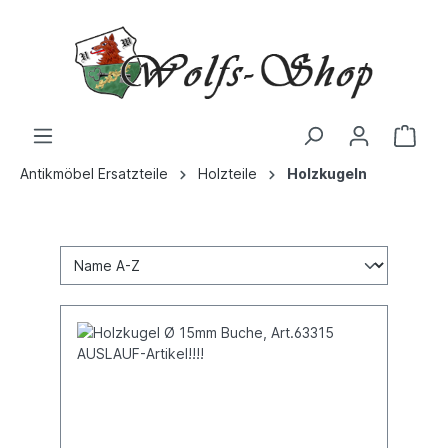
Antikmöbel Ersatzteile
Holzteile
Holzkugeln