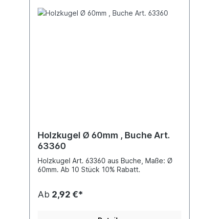
Holzkugel Ø 60mm , Buche Art.
63360
Holzkugel Art. 63360 aus Buche, Maße: Ø
60mm. Ab 10 Stück 10% Rabatt.
Ab
2,92 €*