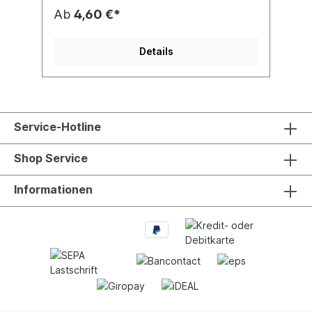
Ab
4,60 €*
Details
Service-Hotline
Shop Service
Informationen