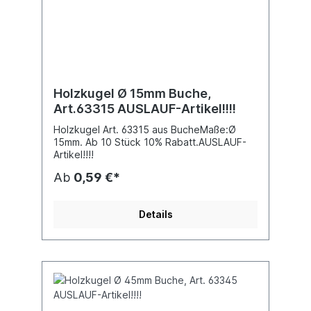
Holzkugel Ø 15mm Buche,
Art.63315 AUSLAUF-Artikel!!!!
Holzkugel Art. 63315 aus BucheMaße:Ø
15mm. Ab 10 Stück 10% Rabatt.AUSLAUF-
Artikel!!!!
Ab
0,59 €*
Details