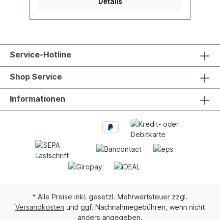
Details
Service-Hotline
Shop Service
Informationen
* Alle Preise inkl. gesetzl. Mehrwertsteuer zzgl.
Versandkosten
und ggf. Nachnahmegebühren, wenn nicht
anders angegeben.