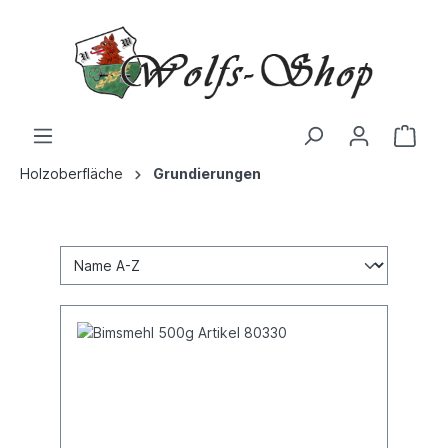
Holzoberfläche
Grundierungen