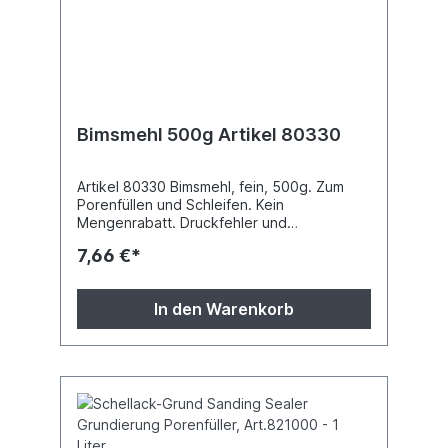
Bimsmehl 500g Artikel 80330
Artikel 80330 Bimsmehl, fein, 500g. Zum
Porenfüllen und Schleifen. Kein
Mengenrabatt. Druckfehler und
Preisänderungen vorbehalten.
7,66 €*
In den Warenkorb