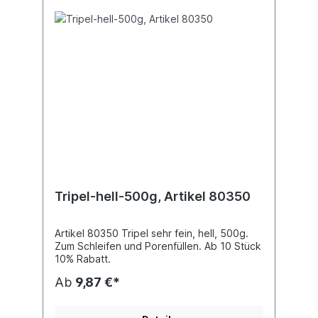
Tripel-hell-500g, Artikel 80350
Artikel 80350 Tripel sehr fein, hell, 500g.
Zum Schleifen und Porenfüllen. Ab 10 Stück
10% Rabatt.
Ab
9,87 €*