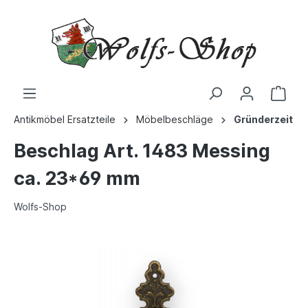
Antikmöbel Ersatzteile
Möbelbeschläge
Gründerzeit
Beschlag Art. 1483 Messing
ca. 23*69 mm
Wolfs-Shop