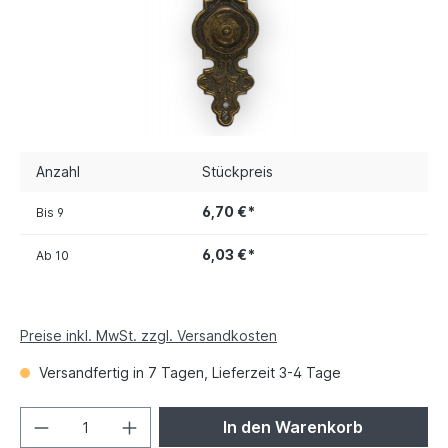
Anzahl
Stückpreis
6,70 €*
Bis
9
6,03 €*
Ab
10
Preise inkl. MwSt. zzgl. Versandkosten
Versandfertig in 7 Tagen, Lieferzeit 3-4 Tage
In den Warenkorb