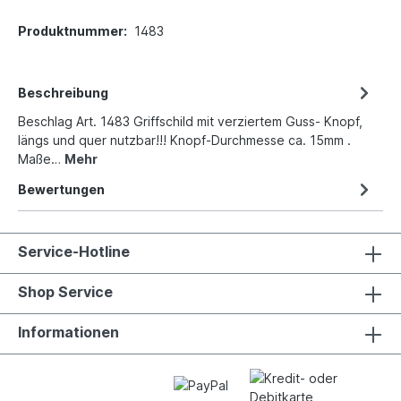
Produktnummer:
1483
Beschreibung
Beschlag Art. 1483 Griffschild mit verziertem Guss- Knopf,
längs und quer nutzbar!!! Knopf-Durchmesse ca. 15mm .
Maße…
Mehr
Bewertungen
Service-Hotline
Shop Service
Informationen