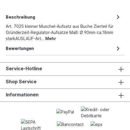
Beschreibung
Art. 7025 kleiner Muschel-Aufsatz aus Buche Zierteil für
Gründerzeit-Regulator-Aufsätze Maß: Ø 90mm ca.18mm
starkAUSLAUF-Art…
Mehr
Bewertungen
Service-Hotline
Shop Service
Informationen