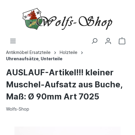
Antikmöbel Ersatzteile
Holzteile
Uhrenaufsätze, Unterteile
AUSLAUF-Artikel!!! kleiner
Muschel-Aufsatz aus Buche,
Maß: Ø 90mm Art 7025
Wolfs-Shop