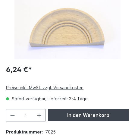
6,24 €*
Preise inkl. MwSt. zzgl. Versandkosten
Sofort verfügbar, Lieferzeit: 3-4 Tage
In den Warenkorb
Produktnummer:
7025