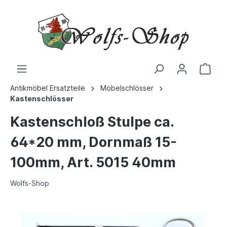
Antikmöbel Ersatzteile
Möbelschlösser
Kastenschlösser
Kastenschloß Stulpe ca.
64*20 mm, Dornmaß 15-
100mm, Art. 5015 40mm
Wolfs-Shop