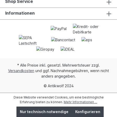
Shop Service
Informationen
* Alle Preise inkl. gesetzl. Mehrwertsteuer zzgl.
Versandkosten
und ggf. Nachnahmegebühren, wenn nicht
anders angegeben.
© Antikwolf 2024
Diese Website verwendet Cookies, um eine bestmögliche
Erfahrung bieten zu können.
Mehr Informationen ...
Nur technisch notwendige
Konfigurieren