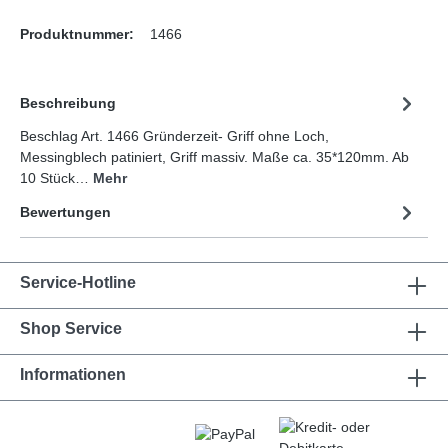
Produktnummer:
1466
Beschreibung
Beschlag Art. 1466 Gründerzeit- Griff ohne Loch,
Messingblech patiniert, Griff massiv. Maße ca. 35*120mm. Ab
10 Stück…
Mehr
Bewertungen
Service-Hotline
Shop Service
Informationen