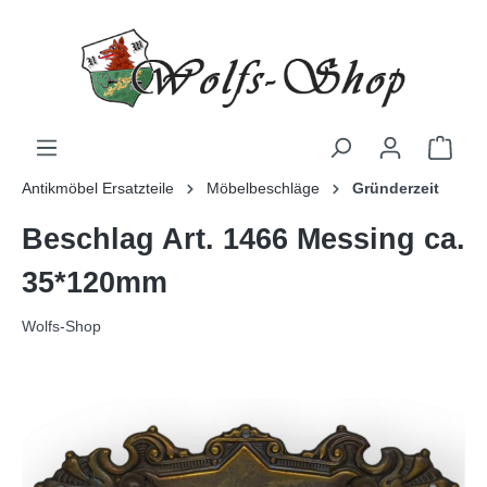
Antikmöbel Ersatzteile
Möbelbeschläge
Gründerzeit
Beschlag Art. 1466 Messing ca.
35*120mm
Wolfs-Shop